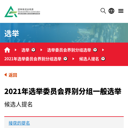
选举
选举
选举委员会界别分组选举
“选举”
“选举委员会界别
2021年选举委员会界别分组选举
候选人提名
“2021年选举委员会界别分组选举
“候选人提名
返回
2021年选举委员会界别分组一般选举
候选人提名
接获的提名