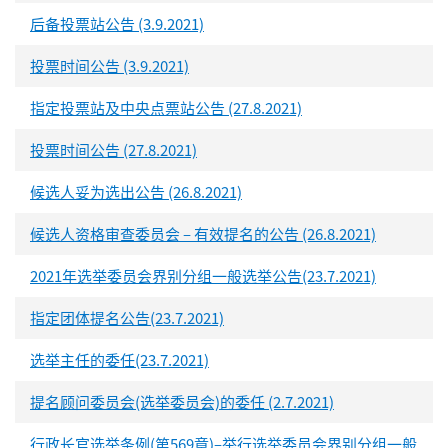
后备投票站公告 (3.9.2021)
投票时间公告 (3.9.2021)
指定投票站及中央点票站公告 (27.8.2021)
投票时间公告 (27.8.2021)
候选人妥为选出公告 (26.8.2021)
候选人资格审查委员会 – 有效提名的公告 (26.8.2021)
2021年选举委员会界别分组一般选举公告(23.7.2021)
指定团体提名公告(23.7.2021)
选举主任的委任(23.7.2021)
提名顾问委员会(选举委员会)的委任 (2.7.2021)
行政长官选举条例(第569章)–举行选举委员会界别分组一般