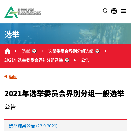
选举
选举
选举委员会界别分组选举
“选举”
“选举委员会界别
2021年选举委员会界别分组选举
公告
“2021年选举委员会界别分组选举
返回
2021年选举委员会界别分组一般选举
公告
选举结果公告 (23.9.2021)