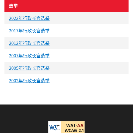
选举
2022年行政长官选举
2017年行政长官选举
2012年行政长官选举
2007年行政长官选举
2005年行政长官选举
2002年行政长官选举