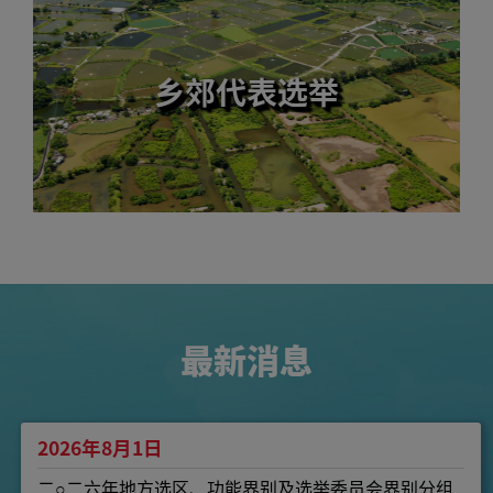
乡郊代表选举
最新消息
2026年8月1日
二○二六年地方选区、功能界别及选举委员会界别分组