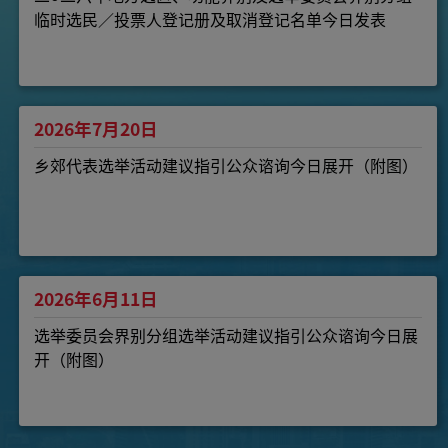
临时选民／投票人登记册及取消登记名单今日发表
2026年7月20日
乡郊代表选举活动建议指引公众谘询今日展开（附图）
2026年6月11日
选举委员会界别分组选举活动建议指引公众谘询今日展
开（附图）