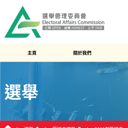
主頁
關於我們
選舉