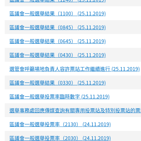
區議會一般選舉結果（1100） (25.11.2019)
區議會一般選舉結果（0845） (25.11.2019)
區議會一般選舉結果（0645） (25.11.2019)
區議會一般選舉結果（0430） (25.11.2019)
選管會呼籲場地負責人容許票站工作繼續進行 (25.11.2019)
區議會一般選舉結果（0330） (25.11.2019)
區議會一般選舉投票率臨時數字 (25.11.2019)
選舉事務處回應傳媒查詢有關專用投票站及特別投票站的票箱運送及
區議會一般選舉投票率（2130） (24.11.2019)
區議會一般選舉投票率（2030） (24.11.2019)