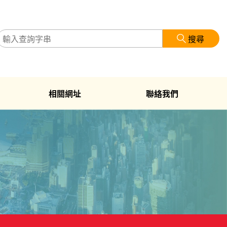
搜尋
相關網址
聯絡我們