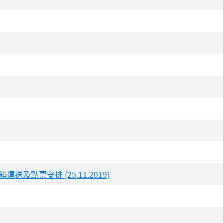
點票安排 (25.11.2019)