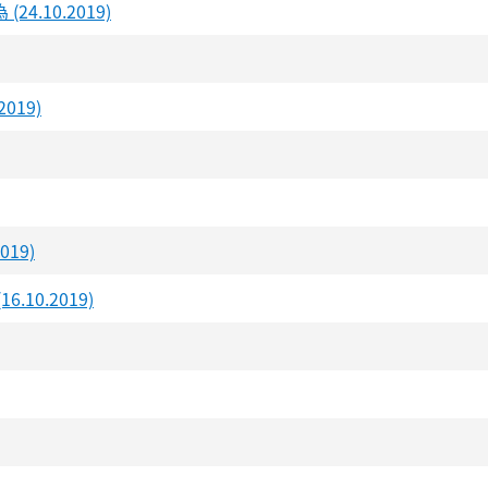
10.2019)
19)
19)
0.2019)