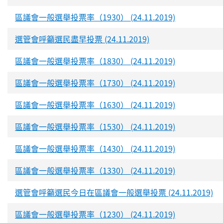
區議會一般選舉投票率（1930） (24.11.2019)
選管會呼籲選民盡早投票 (24.11.2019)
區議會一般選舉投票率（1830） (24.11.2019)
區議會一般選舉投票率（1730） (24.11.2019)
區議會一般選舉投票率（1630） (24.11.2019)
區議會一般選舉投票率（1530） (24.11.2019)
區議會一般選舉投票率（1430） (24.11.2019)
區議會一般選舉投票率（1330） (24.11.2019)
選管會呼籲選民今日在區議會一般選舉投票 (24.11.2019)
區議會一般選舉投票率（1230） (24.11.2019)