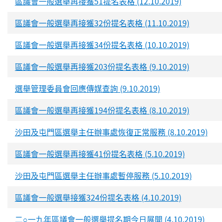
區議會一般選舉再接獲51提名表格 (12.10.2019)
區議會一般選舉再接獲32份提名表格 (11.10.2019)
區議會一般選舉再接獲34份提名表格 (10.10.2019)
區議會一般選舉再接獲203份提名表格 (9.10.2019)
選舉管理委員會回應傳媒查詢 (9.10.2019)
區議會一般選舉再接獲194份提名表格 (8.10.2019)
沙田及屯門區選舉主任辦事處恢復正常服務 (8.10.2019)
區議會一般選舉再接獲41份提名表格 (5.10.2019)
沙田及屯門區選舉主任辦事處暫停服務 (5.10.2019)
區議會一般選舉接獲324份提名表格 (4.10.2019)
二○一九年區議會一般選舉提名期今日展開 (4.10.2019)