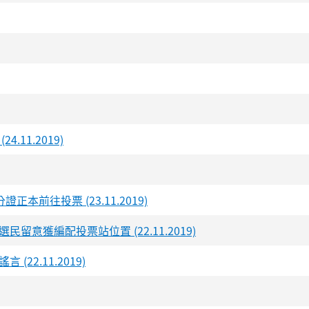
11.2019)
往投票 (23.11.2019)
獲編配投票站位置 (22.11.2019)
2.11.2019)