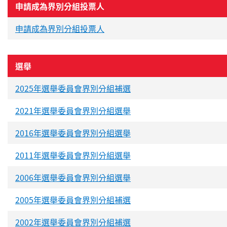
申請成為界別分組投票人
申請成為界別分組投票人
選舉
2025年選舉委員會界別分組補選
2021年選舉委員會界別分組選舉
2016年選舉委員會界別分組選舉
2011年選舉委員會界別分組選舉
2006年選舉委員會界別分組選舉
2005年選舉委員會界別分組補選
2002年選舉委員會界別分組補選