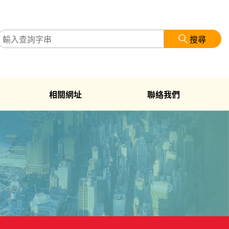
搜尋
相關網址
聯絡我們