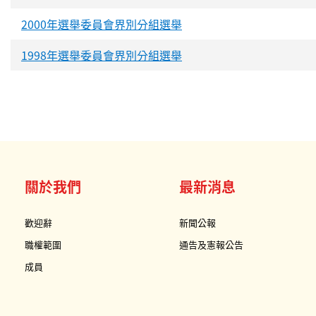
2000年選舉委員會界別分組選舉
1998年選舉委員會界別分組選舉
關於我們
最新消息
歡迎辭
新聞公報
職權範圍
通告及憲報公告
成員