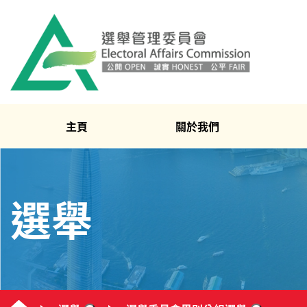
主頁
關於我們
選舉