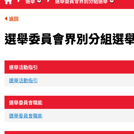
選舉
選舉委員會界別分組選舉
“選舉”
“選舉委
返回
選舉委員會界別分組選
選舉活動指引
選舉活動指引
選舉委員會職能
選舉委員會職能