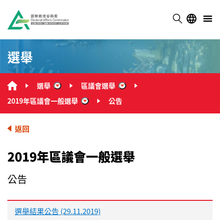
選舉
選舉
區議會選舉
“選舉”
“區議會選舉”
2019年區議會一般選舉
公告
“2019年區議會一般選舉”
返回
2019年區議會一般選舉
公告
選舉結果公告 (29.11.2019)