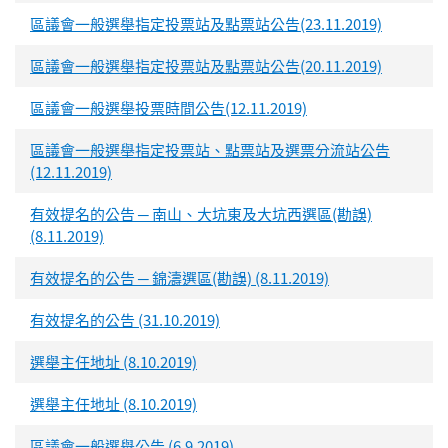
區議會一般選舉指定投票站及點票站公告(23.11.2019)
區議會一般選舉指定投票站及點票站公告(20.11.2019)
區議會一般選舉投票時間公告(12.11.2019)
區議會一般選舉指定投票站、點票站及選票分流站公告
(12.11.2019)
有效提名的公告 ─ 南山、大坑東及大坑西選區(勘誤)
(8.11.2019)
有效提名的公告 ─ 錦濤選區(勘誤) (8.11.2019)
有效提名的公告 (31.10.2019)
選舉主任地址 (8.10.2019)
選舉主任地址 (8.10.2019)
區議會一般選舉公告 (6.9.2019)