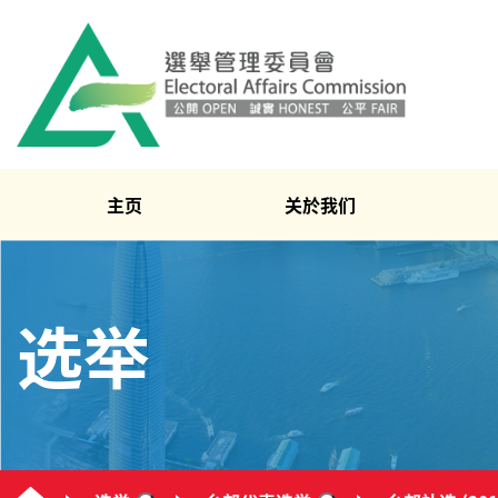
主页
关於我们
选举