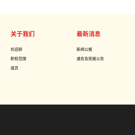
关于我们
最新消息
欢迎辞
新闻公报
职权范围
通告及宪报公告
成员