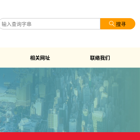
搜寻
相关网址
联络我们