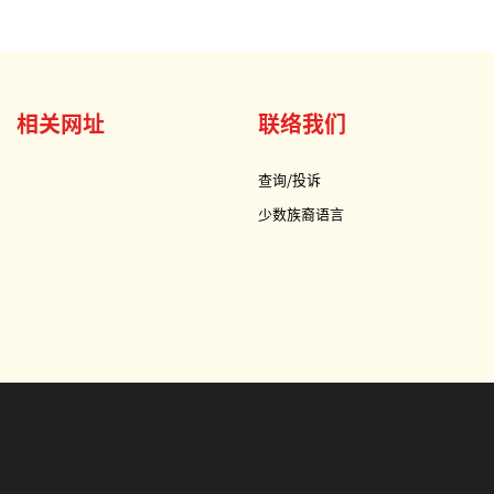
相关网址
联络我们
查询/投诉
少数族裔语言