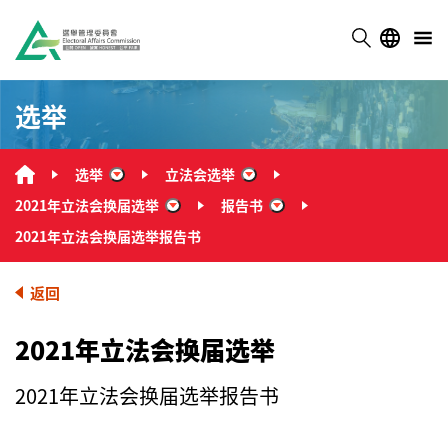
选举
选举
立法会选举
“选举”
“立法会选举”
2021年立法会换届选举
报告书
“2021年立法会换届选举”
“报告书”
2021年立法会换届选举报告书
返回
2021年立法会换届选举
2021年立法会换届选举报告书