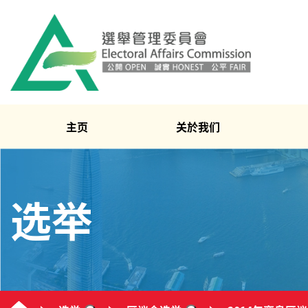
主页
关於我们
选举