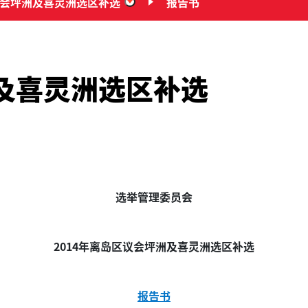
议会坪洲及喜灵洲选区补选
报告书
“2014年离岛区议会坪洲及喜灵洲
洲及喜灵洲选区补选
选举管理委员会
2014年离岛区议会坪洲及喜灵洲选区补选
报告书