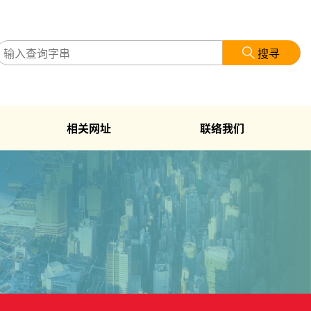
搜寻
相关网址
联络我们