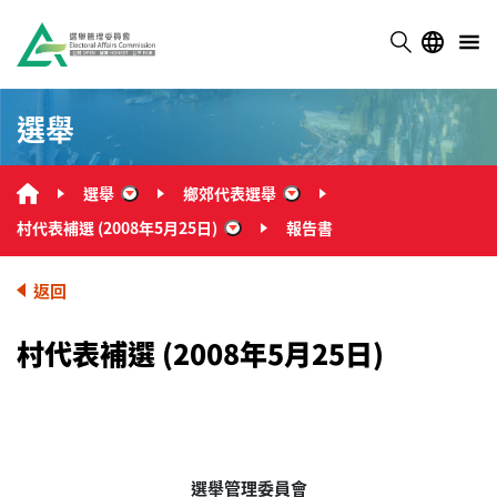
選舉
選舉
鄉郊代表選舉
“選舉”
“鄉郊代表選舉”
村代表補選 (2008年5月25日)
報告書
“村代表補選 (2008年5月25日)”
返回
村代表補選 (2008年5月25日)
選舉管理委員會