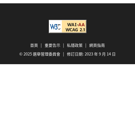
首頁
|
重要告示
|
私隱政策
|
網頁指南
© 2025 選舉管理委員會 | 修訂日期:
2023 年 9 月 14 日