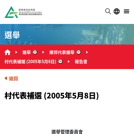
選舉
選舉
鄉郊代表選舉
“選舉”
“鄉郊代表選舉”
村代表補選 (2005年5月8日)
報告書
“村代表補選 (2005年5月8日)”
返回
村代表補選 (2005年5月8日)
選舉管理委員會