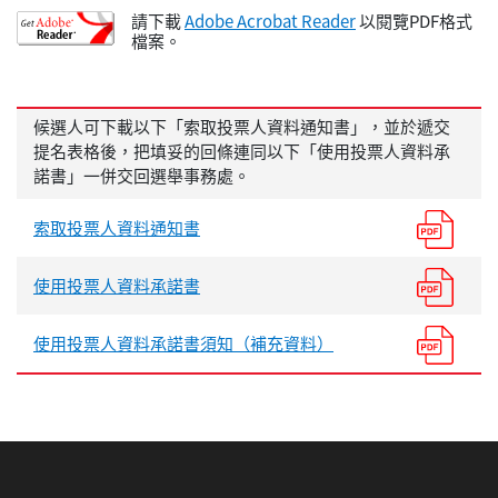
請下載
Adobe Acrobat Reader
以閱覽PDF格式
檔案。
候選人可下載以下「索取投票人資料通知書」，並於遞交
提名表格後，把填妥的回條連同以下「使用投票人資料承
諾書」一併交回選舉事務處。
索取投票人資料通知書
使用投票人資料承諾書
使用投票人資料承諾書須知（補充資料）