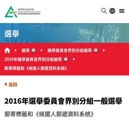
選舉
選舉
選舉委員會界別分組選舉
“選舉”
“選舉委員會界別
2016年選舉委員會界別分組選舉
“2016年選舉委員會界別分組選舉
郵寄標籤和《候選人郵遞資料系統》
返回
2016年選舉委員會界別分組一般選舉
郵寄標籤和《候選人郵遞資料系統》