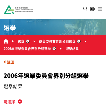
選舉
選舉
選舉委員會界別分組選舉
“選舉”
“選舉委員會界別
2006年選舉委員會界別分組選舉
選舉結果
“2006年選舉委員會界別分組選舉
返回
2006年選舉委員會界別分組選舉
選舉結果
請選擇