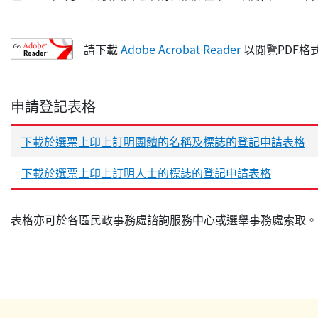
請下載
Adobe Acrobat Reader
以閱覽PDF格
申請登記表格
下載於選票上印上訂明團體的名稱及標誌的登記申請表格
下載於選票上印上訂明人士的標誌的登記申請表格
表格亦可於各區民政事務處諮詢服務中心或選舉事務處索取。