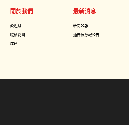
關於我們
最新消息
歡迎辭
新聞公報
職權範圍
通告及憲報公告
成員