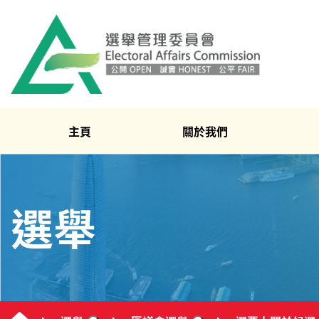
主頁
關於我們
選舉