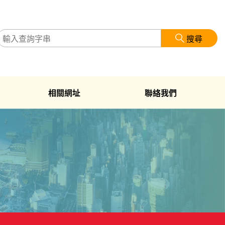
搜尋
相關網址
聯絡我們