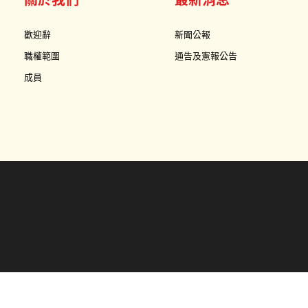
歡迎辭
新聞公報
職權範圍
通告及憲報公告
成員