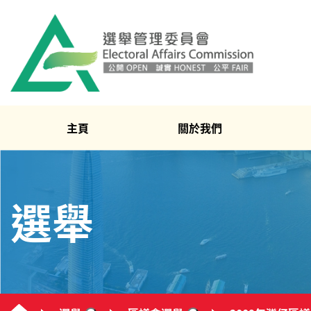
主頁
關於我們
選舉