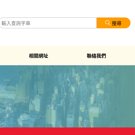
搜尋
相關網址
聯絡我們