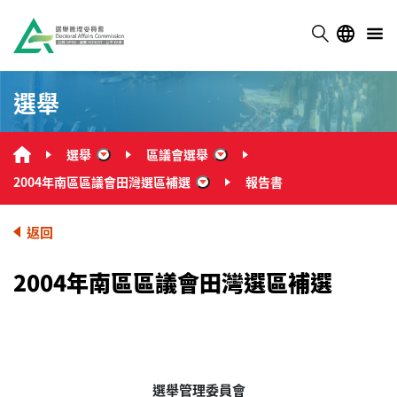
選舉
選舉
區議會選舉
“選舉”
“區議會選舉”
2004年南區區議會田灣選區補選
報告書
“2004年南區區議會田灣選區補選
返回
2004年南區區議會田灣選區補選
選舉管理委員會