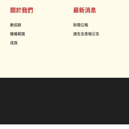
關於我們
最新消息
歡迎辭
新聞公報
職權範圍
通告及憲報公告
成員