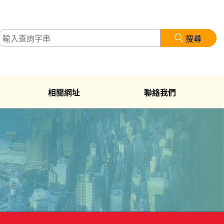
搜尋
相關網址
聯絡我們