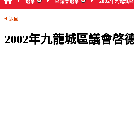
選舉
區議會選舉
2002年九龍城
“選舉”
“區議會選舉”
返回
2002年九龍城區議會啓