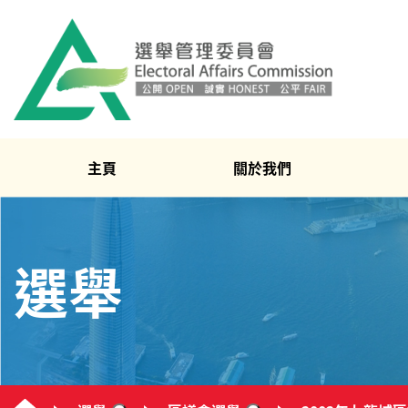
主頁
關於我們
選舉