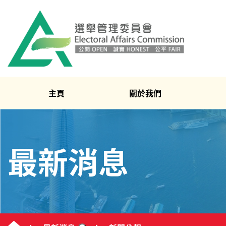
主頁
關於我們
最新消息