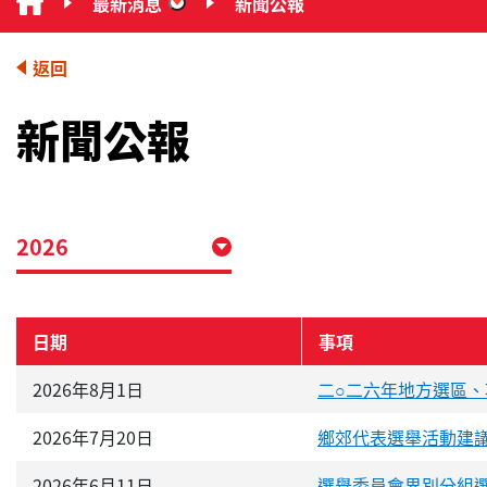
最新消息
新聞公報
“最新消息”
返回
新聞公報
2026
日期
事項
2026年8月1日
二○二六年地方選區
2026年7月20日
鄉郊代表選舉活動建
2026年6月11日
選舉委員會界別分組