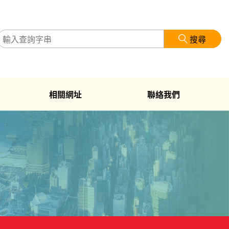
搜尋
相關網址
聯絡我們