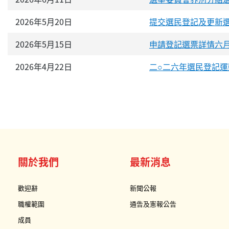
2026年5月20日
提交選民登記及更新
2026年5月15日
申請登記選票詳情六
2026年4月22日
二○二六年選民登記
關於我們
最新消息
歡迎辭
新聞公報
職權範圍
通告及憲報公告
成員