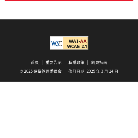
首頁
|
重要告示
|
私隱政策
|
網頁指南
© 2025 選舉管理委員會 | 修訂日期:
2025 年 3 月 14 日