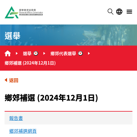
選舉
選舉
鄉郊代表選舉
“選舉”
“鄉郊代表選舉”
鄉郊補選 (2024年12月1日)
返回
鄉郊補選 (2024年12月1日)
報告書
鄉郊補選網頁